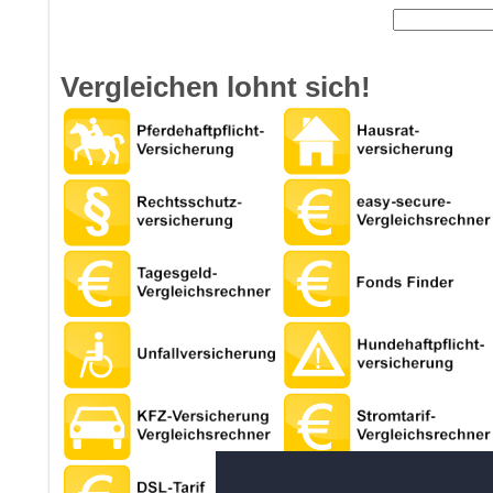
Vergleichen lohnt sich!