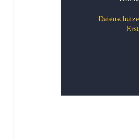
Datenschutze
Ers